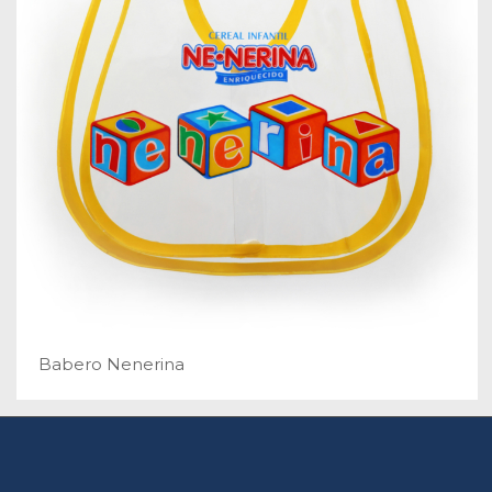
Babero Nenerina