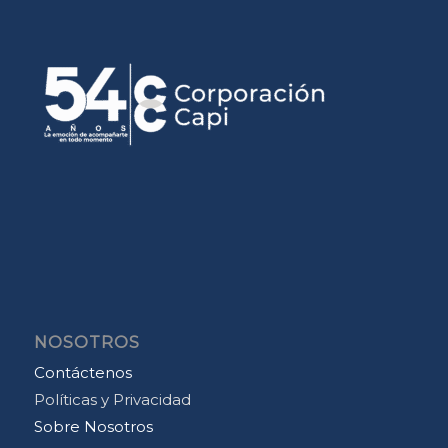
NOSOTROS
Contáctenos
Políticas y Privacidad
Sobre Nosotros