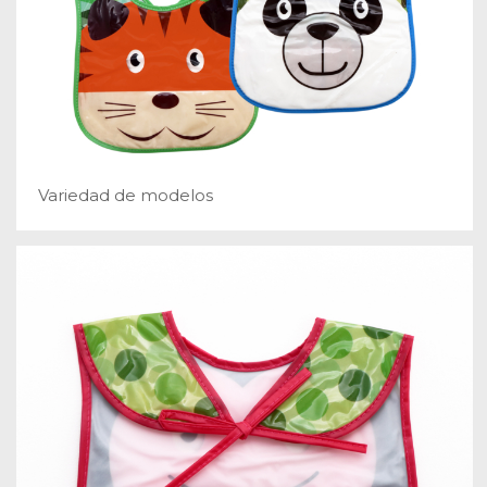
Variedad de modelos