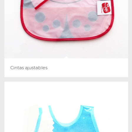
Cintas ajustables