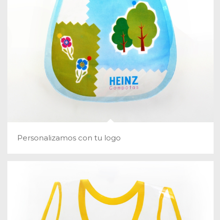
Personalizamos con tu logo