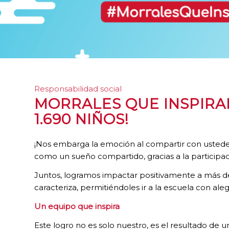
Responsabilidad social
MORRALES QUE INSPIRA
1.690 NIÑOS!
¡Nos embarga la emoción al compartir con ustede
como un sueño compartido, gracias a la participac
Juntos, logramos impactar positivamente a más d
caracteriza, permitiéndoles ir a la escuela con ale
Un equipo que inspira
Este logro no es solo nuestro, es el resultado d