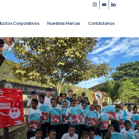
uctos Corporativos
Nuestras Marcas
Contáctanos