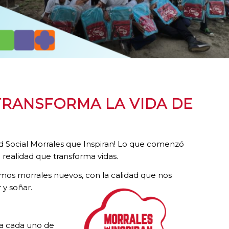
TRANSFORMA LA VIDA DE
d Social Morrales que Inspiran! Lo que comenzó
 realidad que transforma vidas.
os morrales nuevos, con la calidad que nos
 y soñar.
 a cada uno de