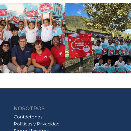
NOSOTROS
Contáctenos
Políticas y Privacidad
Sobre Nosotros